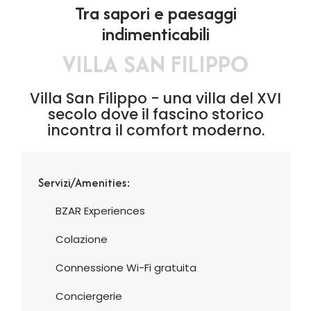
Tra sapori e paesaggi
indimenticabili
VILLA SAN FILIPPO
Villa San Filippo - una villa del XVI
secolo dove il fascino storico
incontra il comfort moderno.
Servizi/Amenities:
BZAR Experiences
Colazione
Connessione Wi-Fi gratuita
Conciergerie