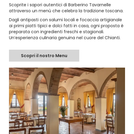
Scoprite i sapori autentici di Barberino Tavarnelle
attraverso un menù che celebra la tradizione toscana.
Dagli antipasti con salumi locali e focaccia artigianale
ai primi piatti tipici e dolci fatti in casa, ogni proposta è
preparata con ingredienti freschi e stagionali.
Un’esperienza culinaria genuina nel cuore del Chianti.
Scopri il nostro Menu