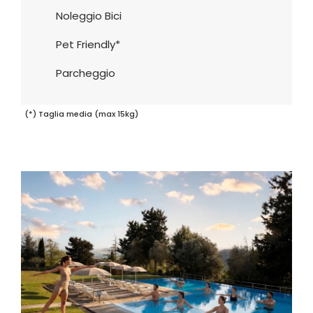
Noleggio Bici
Pet Friendly*
Parcheggio
(*) Taglia media (max 15kg)