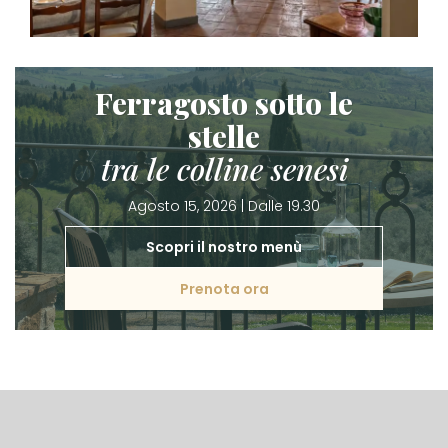
Ferragosto sotto le
stelle
tra le colline senesi
Agosto 15, 2026 | Dalle 19.30
Scopri il nostro menù
Prenota ora