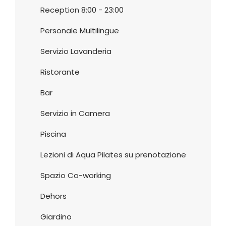
Reception 8:00 - 23:00
Personale Multilingue
Servizio Lavanderia
Ristorante
Bar
Servizio in Camera
Piscina
Lezioni di Aqua Pilates su prenotazione
Spazio Co-working
Dehors
Giardino