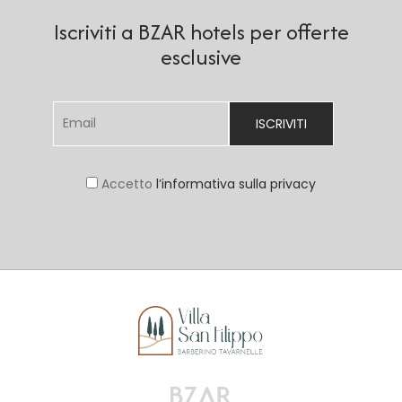
Iscriviti a BZAR hotels per offerte
esclusive
Accetto
l’informativa sulla privacy