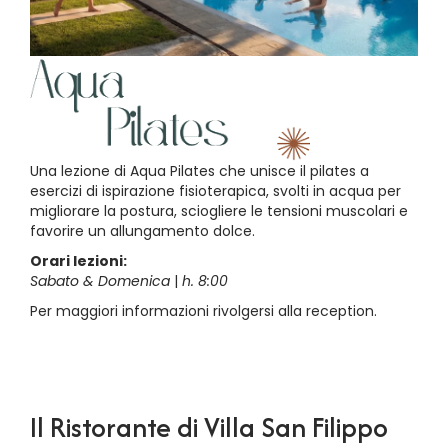
Una lezione di Aqua Pilates che unisce il pilates a
esercizi di ispirazione fisioterapica, svolti in acqua per
migliorare la postura, sciogliere le tensioni muscolari e
favorire un allungamento dolce.
Orari lezioni:
Sabato & Domenica
|
h. 8:00
Per maggiori informazioni rivolgersi alla reception.
Il Ristorante di Villa San Filippo